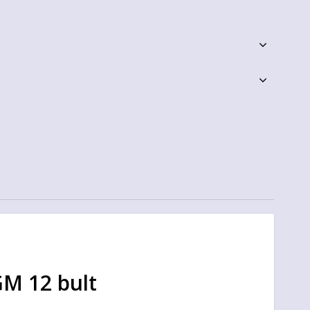
GM 12 bult