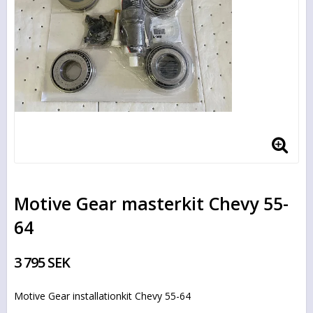
Motive Gear masterkit Chevy 55-
64
3 795 SEK
Motive Gear installationkit Chevy 55-64