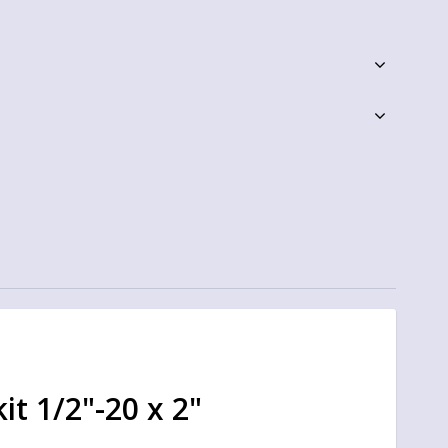
it 1/2"-20 x 2"