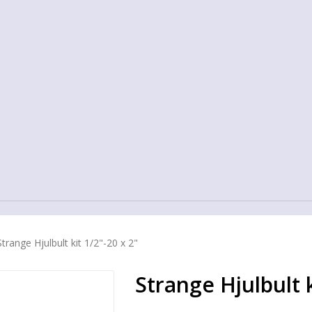
Strange Hjulbult kit 1/2"-20 x 2"
Strange Hjulbult k