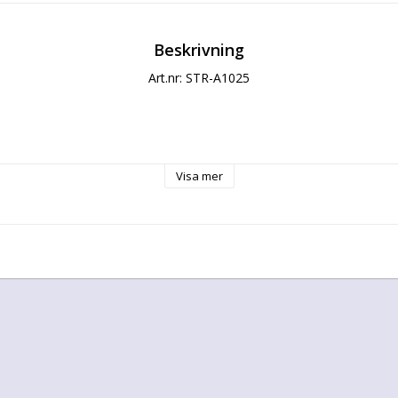
Beskrivning
Art.nr: STR-A1025
Visa mer