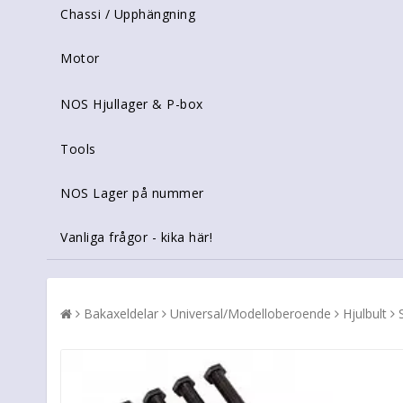
Chassi / Upphängning
Motor
NOS Hjullager & P-box
Tools
NOS Lager på nummer
Vanliga frågor - kika här!
Bakaxeldelar
Universal/Modelloberoende
Hjulbult